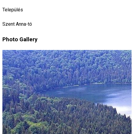
Település
Szent Anna-tó
Photo Gallery