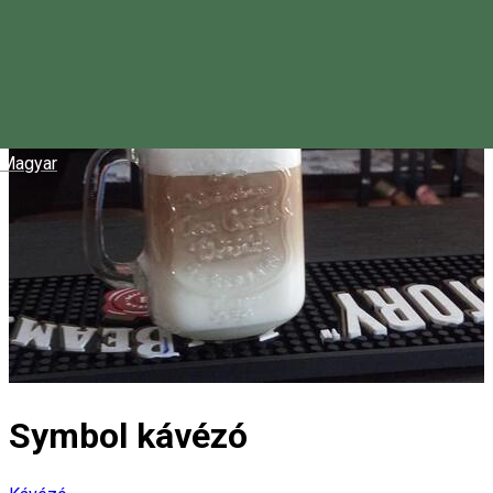
Magyar
Symbol kávézó