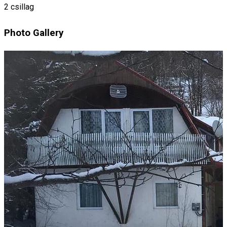
2 csillag
Photo Gallery