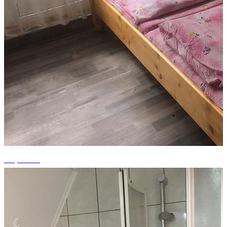
+1 photos