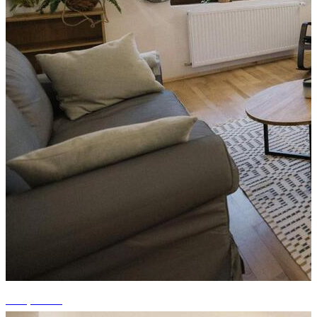
+10 photos