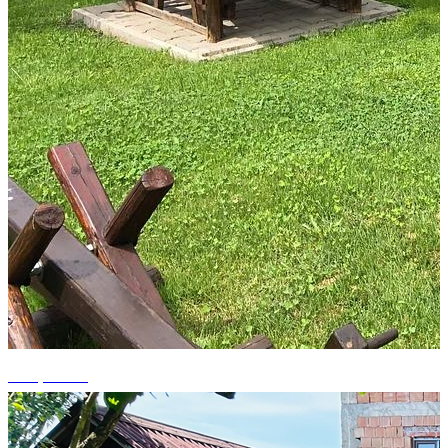
+15 photos