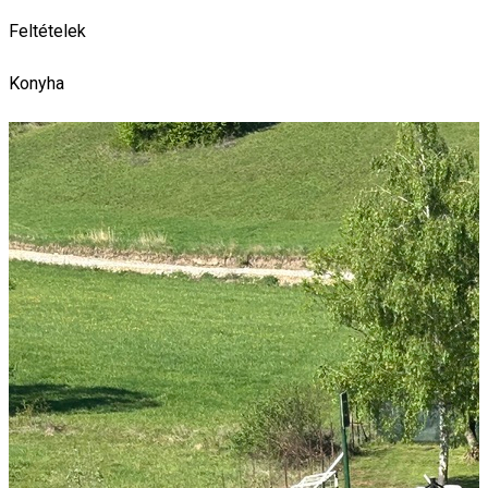
Feltételek
Konyha