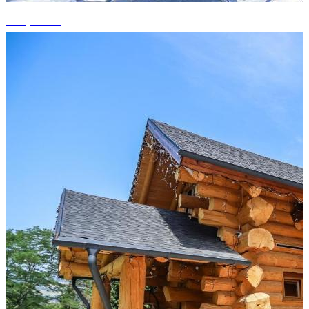
+10 photos