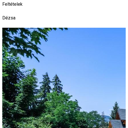
Feltételek
Dézsa