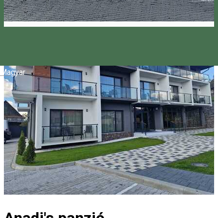
Magyar