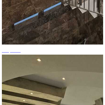
+13 photos