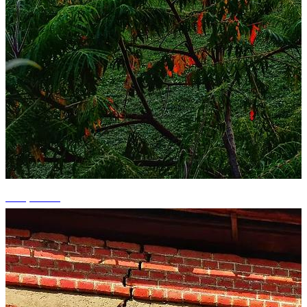
+12 photos