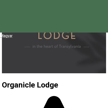
Magyar
Organicle Lodge