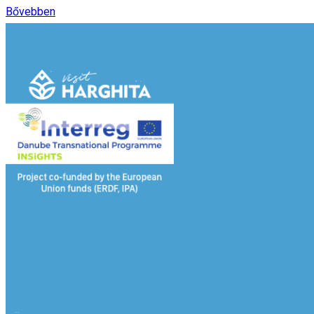
Bővebben