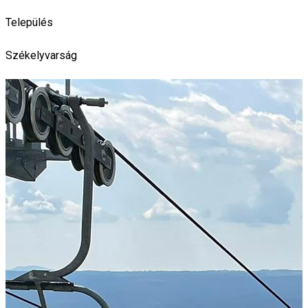
Település
Székelyvarság