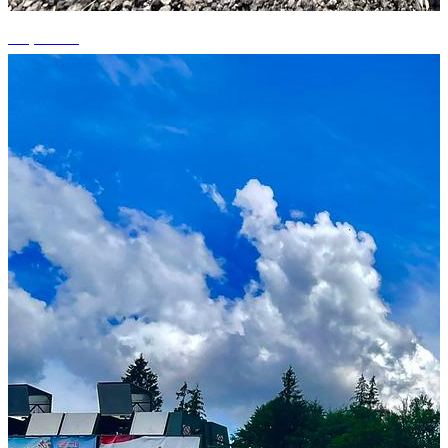
+1 photos