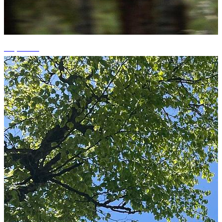
+4 photos