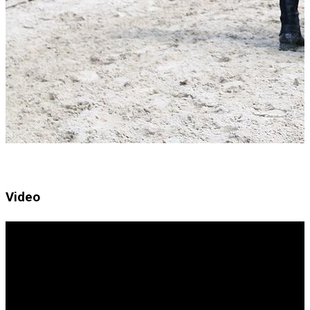
Video