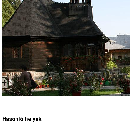
Hasonló helyek