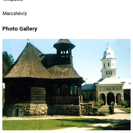
Maroshévíz
Photo Gallery