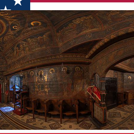
Kolostor