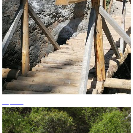
+5 photos