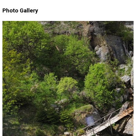
Photo Gallery