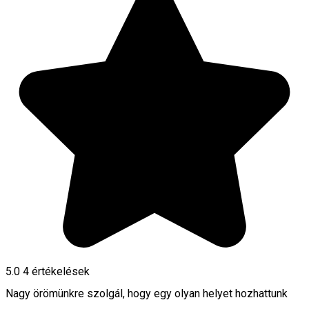
5.0
4
értékelések
Nagy örömünkre szolgál, hogy egy olyan helyet hozhattunk