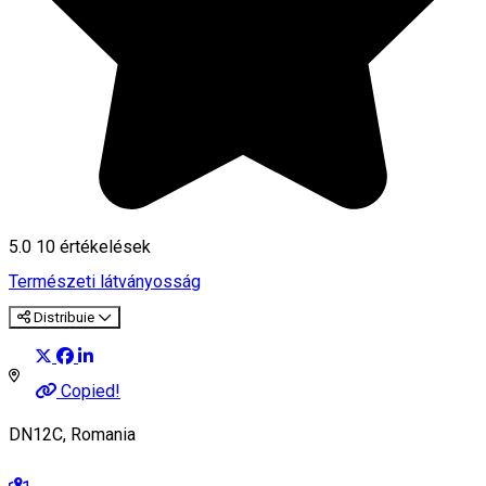
5.0
10
értékelések
Természeti látványosság
Distribuie
Copied!
DN12C, Romania