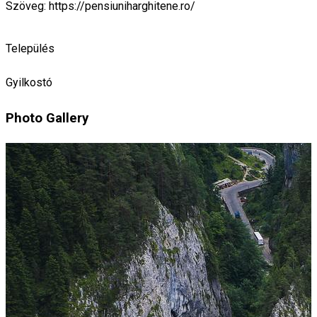
Szöveg: https://pensiuniharghitene.ro/
Település
Gyilkostó
Photo Gallery