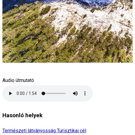
Audio útmutató
Hasonló helyek
Természeti látványosság
Turisztikai cél