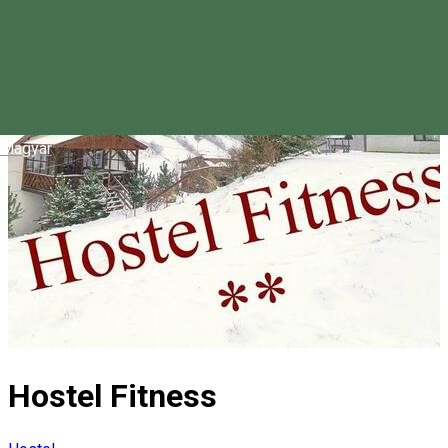
Magyar
Hostel Fitness