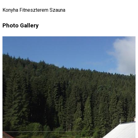
Konyha
Fitneszterem
Szauna
Photo Gallery