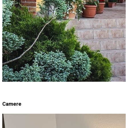
Camere