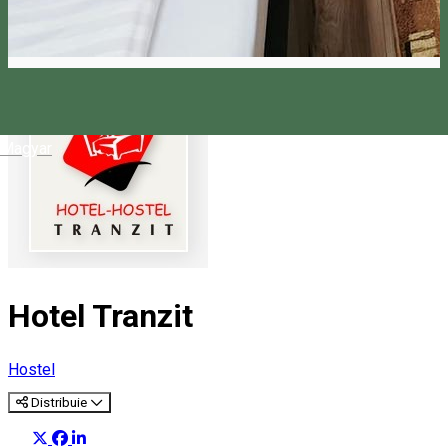
Magyar
Hotel Tranzit
Hostel
Distribuie