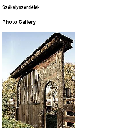
Székelyszentlélek
Photo Gallery