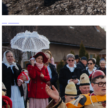
+1 photos