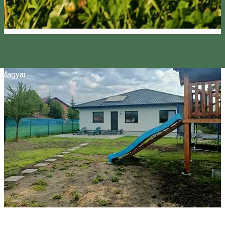
Magyar