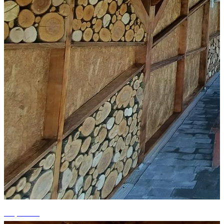
+5 photos