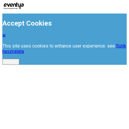
Accept Cookies
This site uses cookies to enhance user experience. see
Sütik
használata
Accept