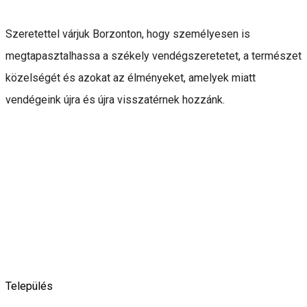
Szeretettel várjuk Borzonton, hogy személyesen is
megtapasztalhassa a székely vendégszeretetet, a természet
közelségét és azokat az élményeket, amelyek miatt
vendégeink újra és újra visszatérnek hozzánk.
Település