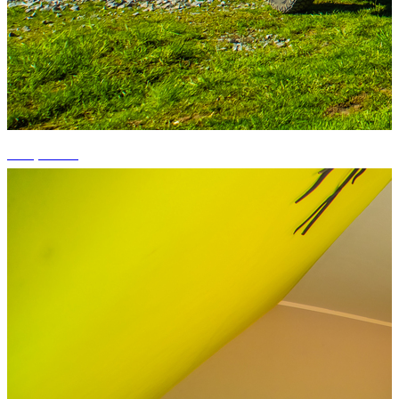
+15 photos