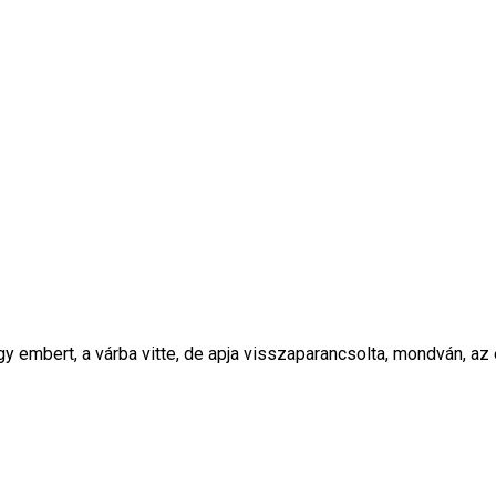
egy embert, a várba vitte, de apja visszaparancsolta, mondván, az 