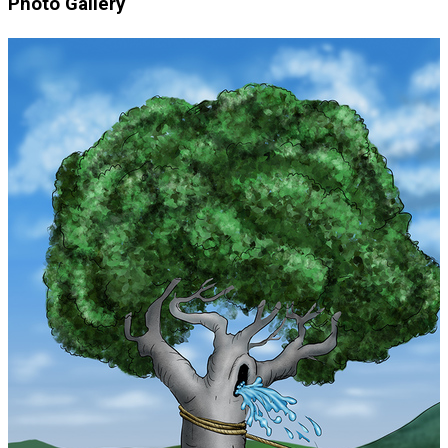
Photo Gallery