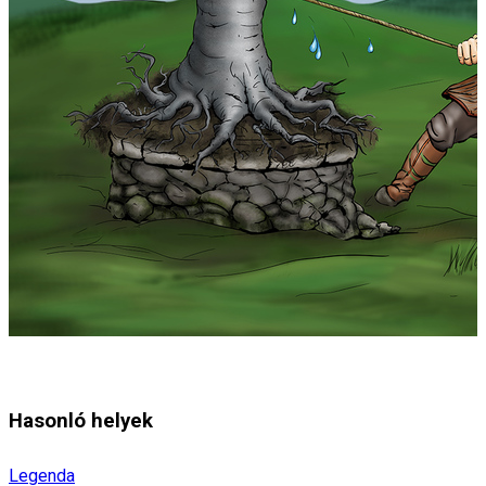
Hasonló helyek
Legenda