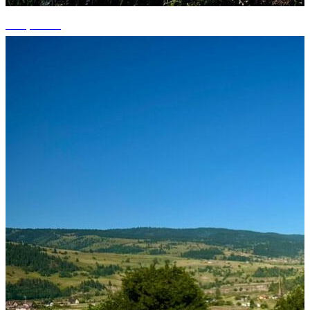
+15 photos