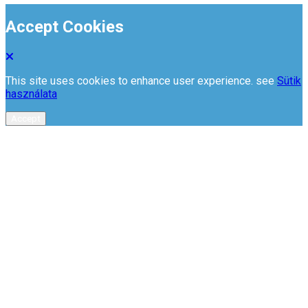
Accept Cookies
This site uses cookies to enhance user experience. see
Sütik
használata
Accept