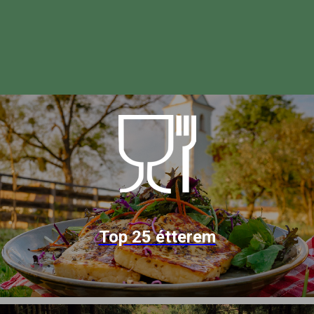
Top 25 étterem