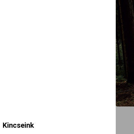
Kincseink