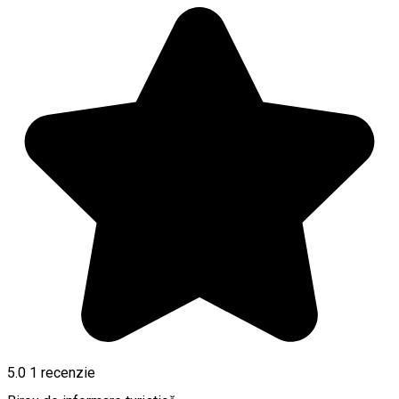
5.0
1 recenzie