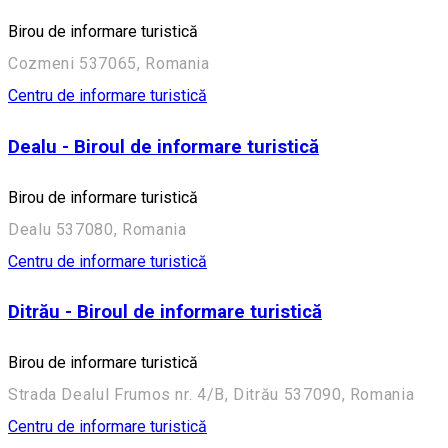
Birou de informare turistică
Cozmeni 537065, Romania
Centru de informare turistică
Dealu - Biroul de informare turistică
Birou de informare turistică
Dealu 537080, Romania
Centru de informare turistică
Ditrău - Biroul de informare turistică
Birou de informare turistică
Strada Dealul Frumos nr. 4/B, Ditrău 537090, Romania
Centru de informare turistică