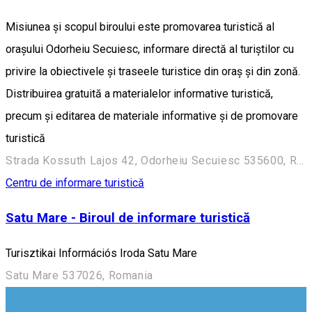
Misiunea și scopul biroului este promovarea turistică al
orașului Odorheiu Secuiesc, informare directă al turiștilor cu
privire la obiectivele și traseele turistice din oraș și din zonă.
Distribuirea gratuită a materialelor informative turistică,
precum și editarea de materiale informative şi de promovare
turistică
Strada Kossuth Lajos 42, Odorheiu Secuiesc 535600, Romania
Centru de informare turistică
Satu Mare - Biroul de informare turistică
Turisztikai Információs Iroda Satu Mare
Satu Mare 537026, Romania