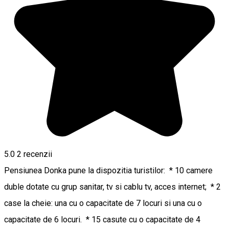
5.0
2
recenzii
Pensiunea Donka pune la dispozitia turistilor: * 10 camere
duble dotate cu grup sanitar, tv si cablu tv, acces internet; * 2
case la cheie: una cu o capacitate de 7 locuri si una cu o
capacitate de 6 locuri. * 15 casute cu o capacitate de 4