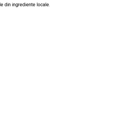
e din ingrediente locale.