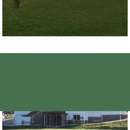
Magyar