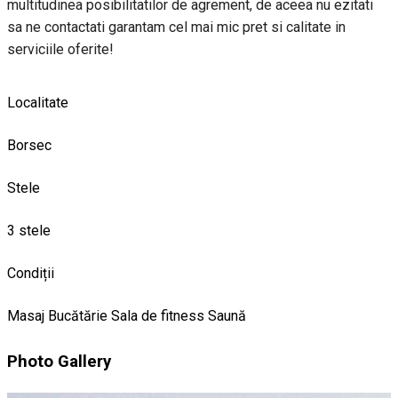
multitudinea posibilitatilor de agrement, de aceea nu ezitati
sa ne contactati garantam cel mai mic pret si calitate in
serviciile oferite!
Localitate
Borsec
Stele
3 stele
Condiții
Masaj
Bucătărie
Sala de fitness
Saună
Photo Gallery