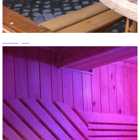
+5 fotografii