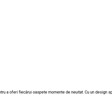
pentru a oferi fiecărui oaspete momente de neuitat. Cu un design s