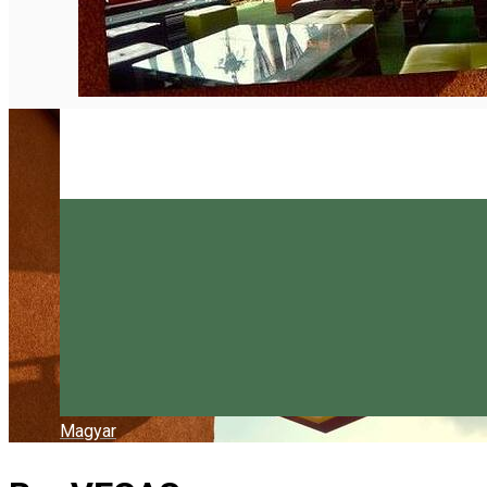
Magyar