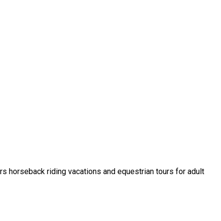
ers horseback riding vacations and equestrian tours for adult