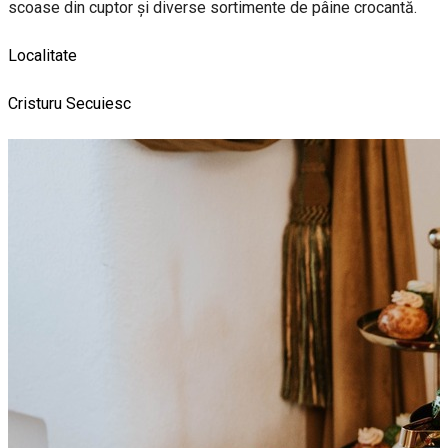
scoase din cuptor și diverse sortimente de pâine crocantă.
Localitate
Cristuru Secuiesc