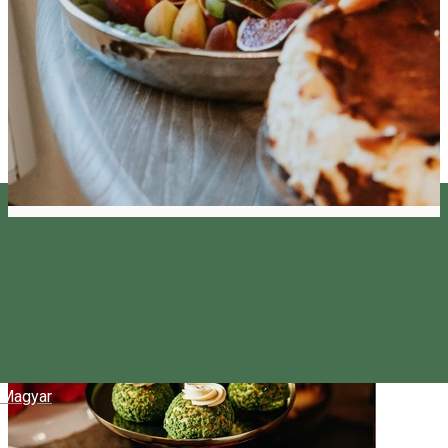
Magyar