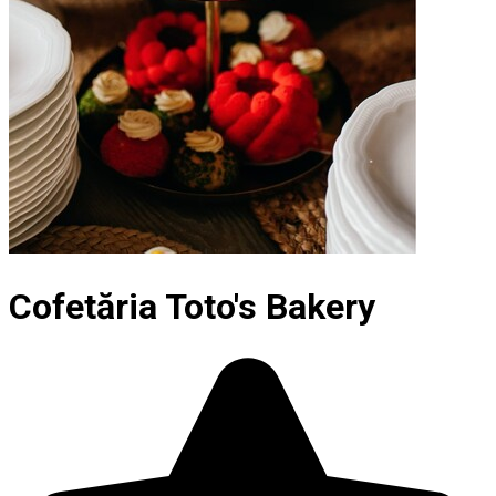
Cofetăria Toto's Bakery