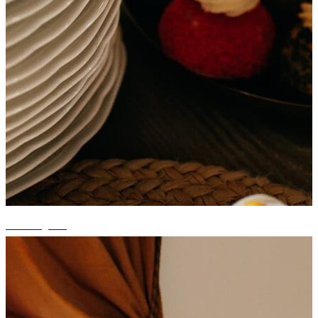
+9 fotografii