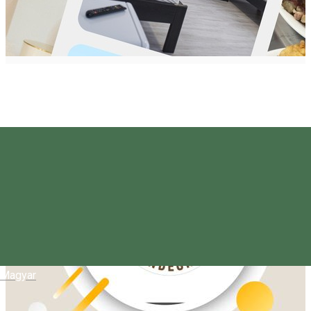
Magyar