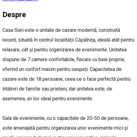
Despre
Casa
Süni este o unitate de cazare modernă, construită
recent, situată în centrul localității Căpâlnița, ideală atât pentru
relaxare, cât și pentru organizarea de evenimente. Unitatea
dispune de 7 camere confortabile, fiecare cu baie proprie,
oferind un confort maxim pentru oaspeți. Capacitatea de
cazare este de 18 persoane, ceea ce o face perfectă pentru
întâlniri de familie sau prieteni, dar unitatea este, de
asemenea, un loc ideal pentru evenimente.
Sala de evenimente, cu o capacitate de 20-50 de persoane,
este amenajată pentru organizarea unor evenimente mici și