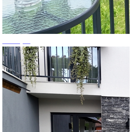
+15 fotografii