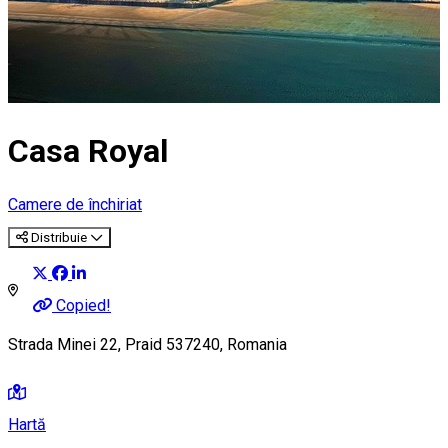
Casa Royal
Camere de închiriat
Distribuie
Copied!
Strada Minei 22, Praid 537240, Romania
Hartă