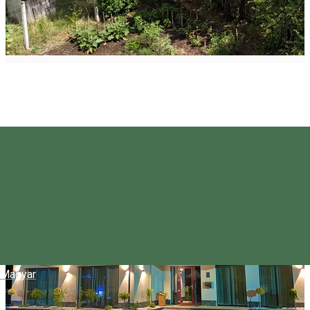
Magyar