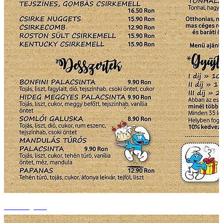
+3 fotografii