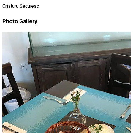
Cristuru Secuiesc
Photo Gallery