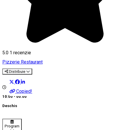
5.0
1 recenzie
Pizzerie
Restaurant
Distribuie
Copied!
10:00 - 00:00
Deschis
Program