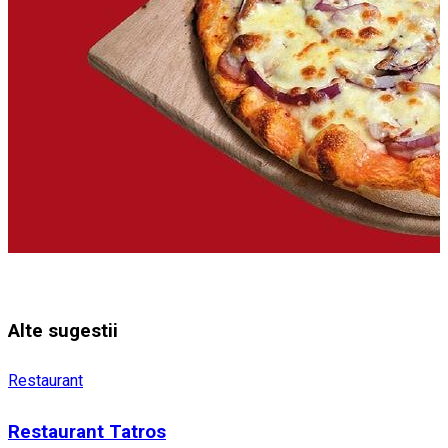
Alte sugestii
Restaurant
Restaurant Tatros