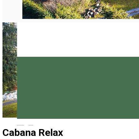
Magyar
Cabana Relax