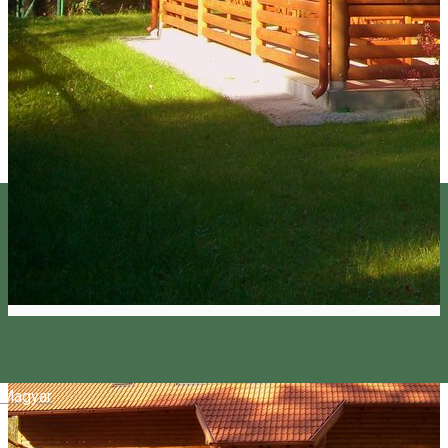
Magyar