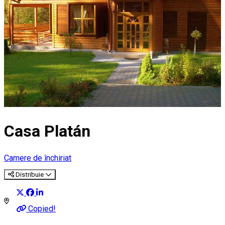
Casa Platán
Camere de închiriat
Distribuie
Copied!