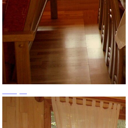
+7 fotografii