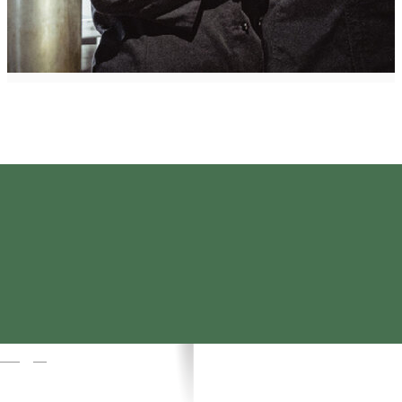
Magyar