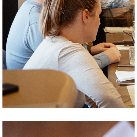
+12 fotografii