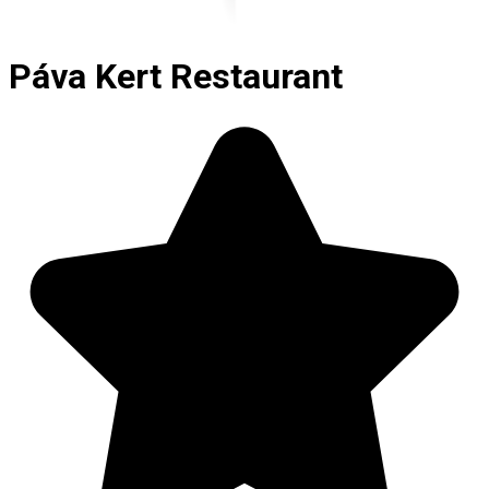
Páva Kert Restaurant