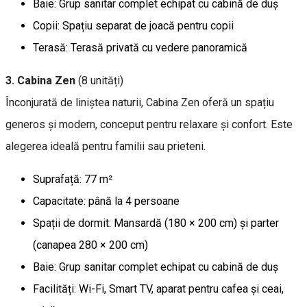
Baie: Grup sanitar complet echipat cu cabină de duș
Copii: Spațiu separat de joacă pentru copii
Terasă: Terasă privată cu vedere panoramică
3. Cabina Zen
(8 unități)
Înconjurată de liniștea naturii, Cabina Zen oferă un spațiu
generos și modern, conceput pentru relaxare și confort. Este
alegerea ideală pentru familii sau prieteni.
Suprafață: 77 m²
Capacitate: până la 4 persoane
Spații de dormit: Mansardă (180 × 200 cm) și parter
(canapea 280 × 200 cm)
Baie: Grup sanitar complet echipat cu cabină de duș
Facilități: Wi-Fi, Smart TV, aparat pentru cafea și ceai,