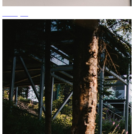
+1 fotografii