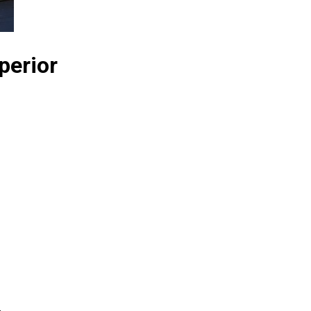
perior