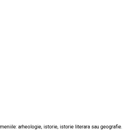
ile: arheologie, istorie, istorie literara sau geografie.