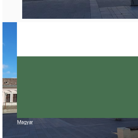
Magyar