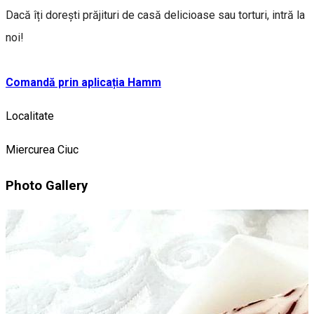
Dacă îți dorești prăjituri de casă delicioase sau torturi, intră la
noi!
Comandă prin aplicația Hamm
Localitate
Miercurea Ciuc
Photo Gallery