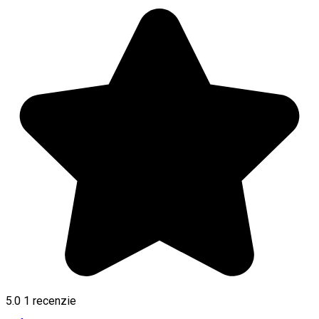
5.0
1 recenzie