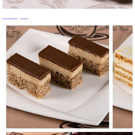
+3 fotografii