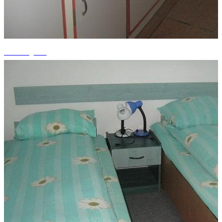
+1 fotografii