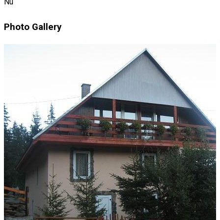
Nu
Photo Gallery