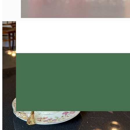
Magyar