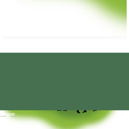
Magyar