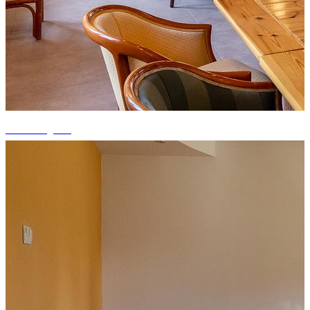
+10 fotografii