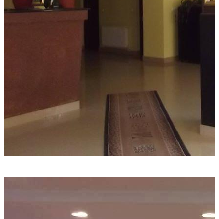
+11 fotografii