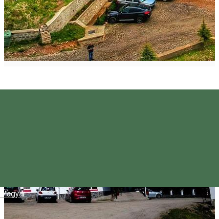
Magyar