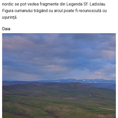
nordic se pot vedea fragmente din Legenda Sf. Ladislau.
Figura cumanului trăgând cu arcul poate fi recunoscută cu
ușurință.
Daia