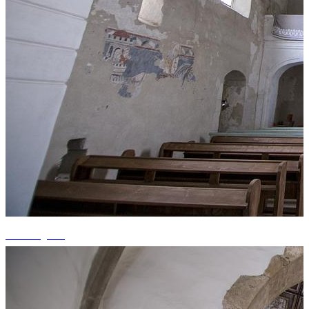
+1 fotografii